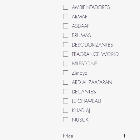
AMBIENTADORES
ARMAF
ASDAAF
BRUMAS
DESODORIZANTES
FRAGRANCE WORLD
MILESTONE
Zimaya
ARD AL ZAAFARAN
DECANTES
LE CHAMEAU
KHADLAJ
NUSUK
Price