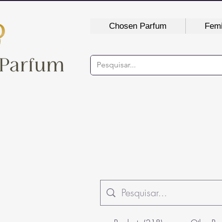
Chosen Parfum
Femi