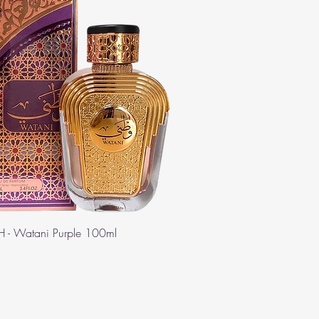
 - Watani Purple 100ml