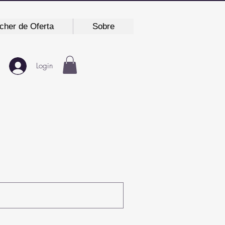
cher de Oferta
Sobre
Login