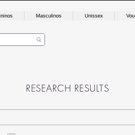
ninos
Masculinos
Unissex
Vou
RESEARCH RESULTS