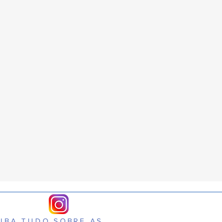
IBA TUDO SOBRE AS