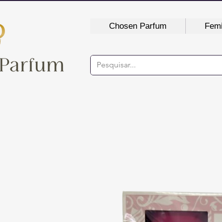
Chosen Parfum
Femi