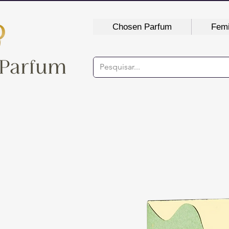
Chosen Parfum
Femi