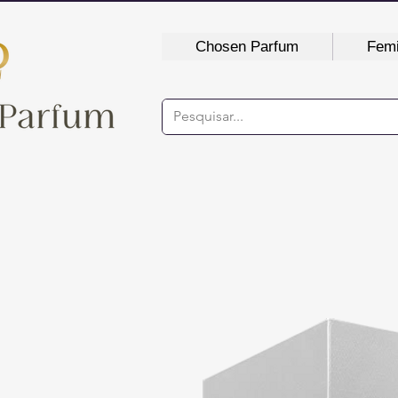
Chosen Parfum
Femi