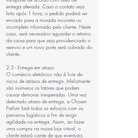
entrega alterada. Caso o contato seja
feito após 1 hora, o pedido poderá ser
enviado para a morada incorreta ou
incompleto informado pelo cliente. Neste
caso, será necessário aguardar o retorno
da caixa para que seja providenciado o
reenvio e um novo porte será cobrado do
cliente.
2.3 - Entrega em atraso
O comércio eletrônico não é livre de
riscos de atrasos de entrega. Infelizmente
são inúmeros os fatores que podem
causar demoras inesperadas. Uma vez
detectado atraso de entrega, a Chosen
Parfum fará todos os esforços com os
parceiros logísticos a fim de exigir
agilidade na entrega. Assim, ao fazer
uma compra na nossa loja virtual, o
cliente estará ciente de que eventuais