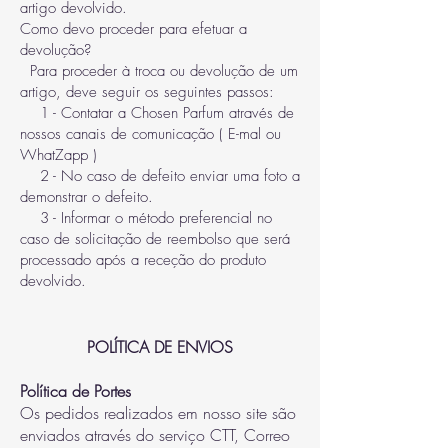
artigo devolvido.
Como devo proceder para efetuar a
devolução?
Para proceder à troca ou devolução de um
artigo, deve seguir os seguintes passos:
1 - Contatar a Chosen Parfum através de
nossos canais de comunicação ( E-mal ou
WhatZapp )
2 - No caso de defeito enviar uma foto a
demonstrar o defeito.
3 - Informar o método preferencial no
caso de solicitação de reembolso que será
processado após a receção do produto
devolvido.
POLÍTICA DE ENVIOS
Política de Portes
Os pedidos realizados em nosso site são
enviados através do serviço CTT, Correo