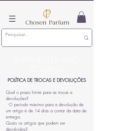
SHIPMENTS AND
RETURNS
POLÍTICA DE TROCAS E DEVOLUÇÕES
Qual o prazo limite para as trocas e
devoluções?
O período máximo para a devolução de
um artigo é de 14 dias a contar da data de
entrega.
Quais os artigos que podem ser
devolvidos?