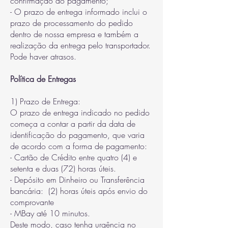
confirmação do pagamento;
- O prazo de entrega informado inclui o
prazo de processamento do pedido
dentro de nossa empresa e também a
realização da entrega pelo transportador.
Pode haver atrasos.
Política de Entregas
1) Prazo de Entrega:
O prazo de entrega indicado no pedido
começa a contar a partir da data de
identificação do pagamento, que varia
de acordo com a forma de pagamento:
- Cartão de Crédito entre quatro (4) e
setenta e duas (72) horas úteis.
- Depósito em Dinheiro ou Transferência
bancária: (2) horas úteis após envio do
comprovante
- MBay até 10 minutos.
Deste modo, caso tenha urgência no