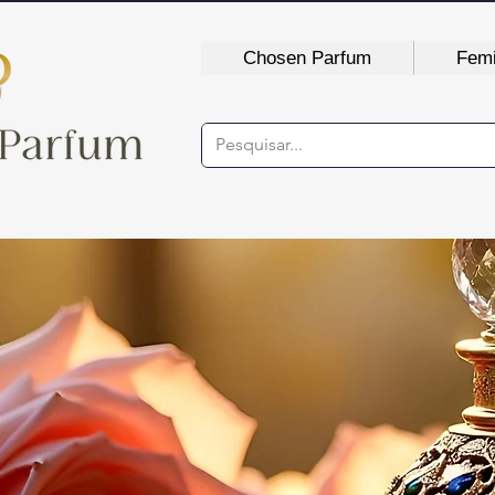
Chosen Parfum
Femi