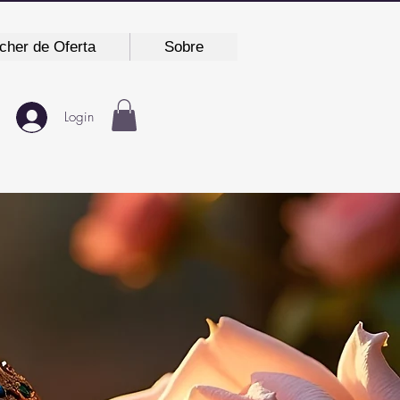
cher de Oferta
Sobre
Login