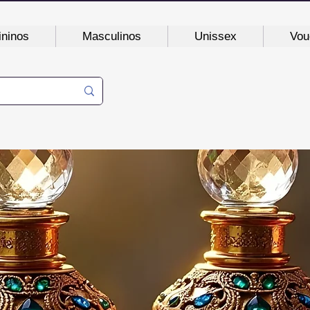
ninos
Masculinos
Unissex
Vou