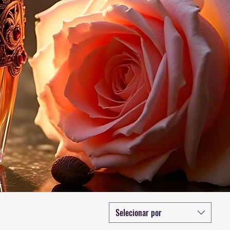
Selecionar por